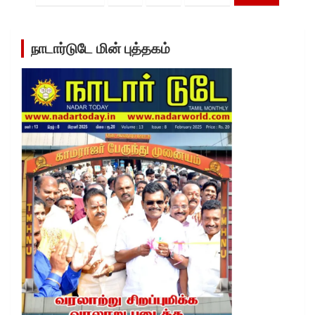
navigation
நாடார்டுடே மின் புத்தகம்