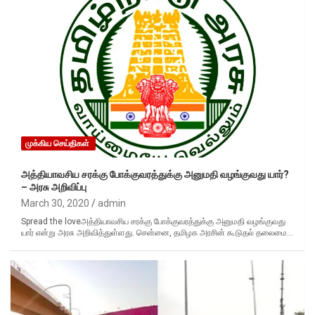
முக்கிய செய்திகள்
அத்தியாவசிய சரக்கு போக்குவரத்துக்கு அனுமதி வழங்குவது யார்?
– அரசு அறிவிப்பு
March 30, 2020
admin
Spread the loveஅத்தியாவசிய சரக்கு போக்குவரத்துக்கு அனுமதி வழங்குவது
யார் என்று அரசு அறிவித்துள்ளது. சென்னை, தமிழக அரசின் கூடுதல் தலைமை…