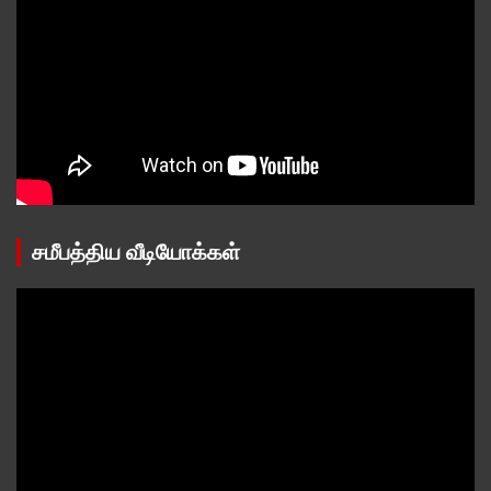
சமீபத்திய வீடியோக்கள்