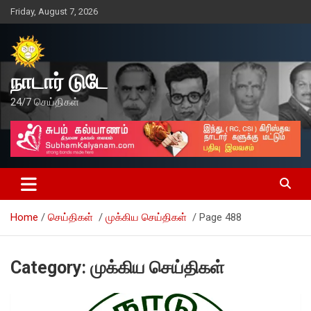
Skip
Friday, August 7, 2026
to
content
நாடார் டுடே
24/7 செய்திகள்
Home
செய்திகள்
முக்கிய செய்திகள்
Page 488
Category:
முக்கிய செய்திகள்