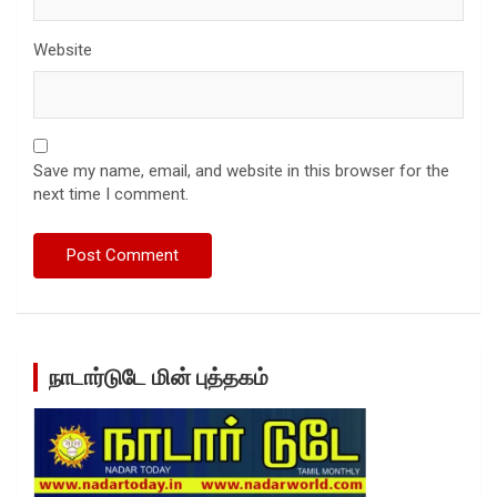
Website
Save my name, email, and website in this browser for the
next time I comment.
நாடார்டுடே மின் புத்தகம்