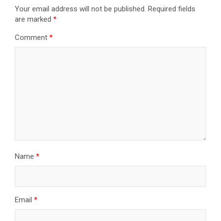
Your email address will not be published.
Required fields
are marked
*
Comment
*
Name
*
Email
*