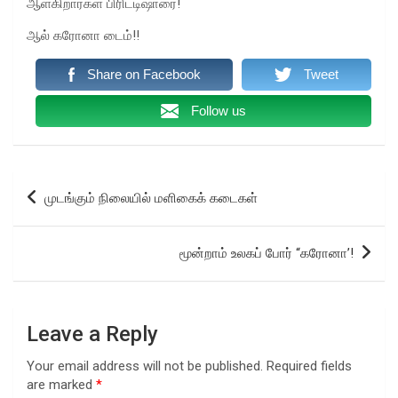
ஆள்கிறார்கள் பிரிட்டிஷாரை!
ஆல் கரோனா டைம்!!
Share on Facebook
Tweet
Follow us
Post
முடங்கும் நிலையில் மளிகைக் கடைகள்
navigation
மூன்றாம் உலகப் போர் “கரோனா’!
Leave a Reply
Your email address will not be published.
Required fields
are marked
*