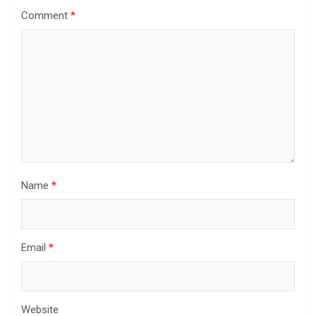
Comment
*
Name
*
Email
*
Website