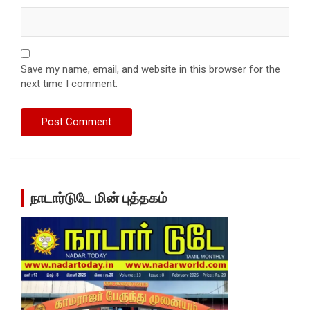
Save my name, email, and website in this browser for the
next time I comment.
நாடார்டுடே மின் புத்தகம்