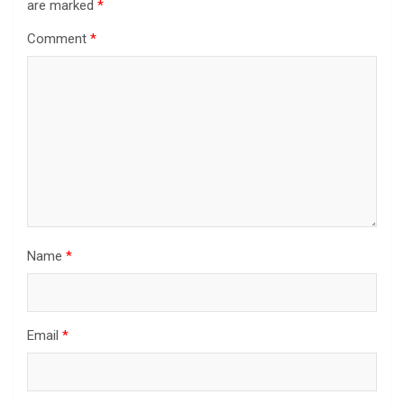
are marked
*
Comment
*
Name
*
Email
*