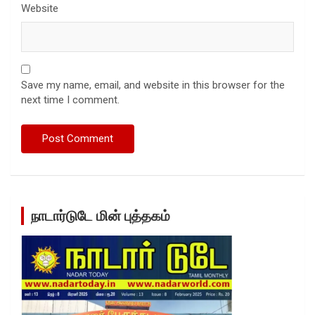
Website
Save my name, email, and website in this browser for the
next time I comment.
நாடார்டுடே மின் புத்தகம்