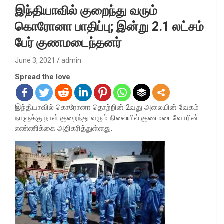
இந்தியாவில் குறைந்து வரும்
கொரோனா பாதிப்பு; இன்று 2.1 லட்சம்
பேர் குணமடைந்தனர்
June 3, 2021
admin
Spread the love
இந்தியாவில் கொரோனா தொற்றின் 2வது அலையின் வேகம்
நாளுக்கு நாள் குறைந்து வரும் நிலையில் குணமடைவோரின்
எண்ணிக்கை அதிகரித்துள்ளது.