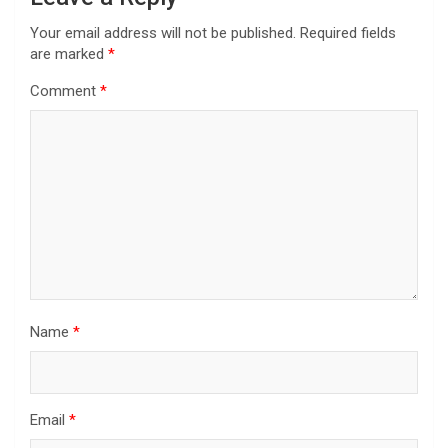
Your email address will not be published.
Required fields
are marked
*
Comment
*
Name
*
Email
*