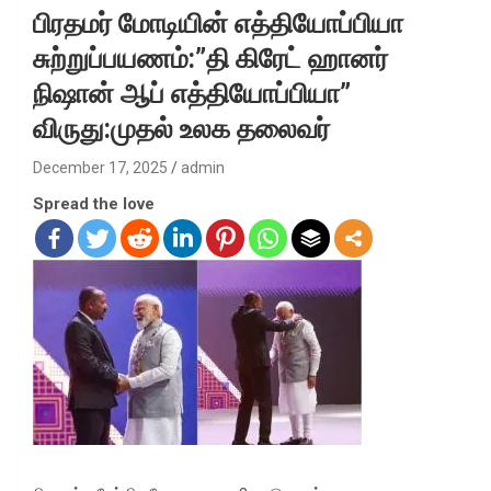
பிரதமர் மோடியின் எத்தியோப்பியா
சுற்றுப்பயணம்:”தி கிரேட் ஹானர்
நிஷான் ஆப் எத்தியோப்பியா”
விருது:முதல் உலக தலைவர்
December 17, 2025
admin
Spread the love