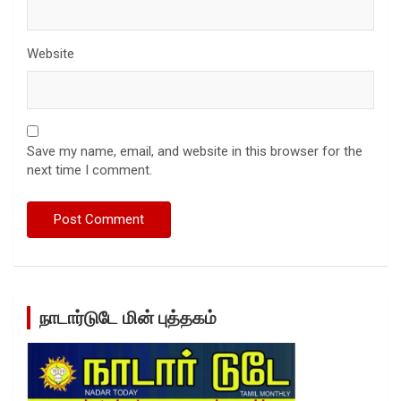
Website
Save my name, email, and website in this browser for the
next time I comment.
நாடார்டுடே மின் புத்தகம்